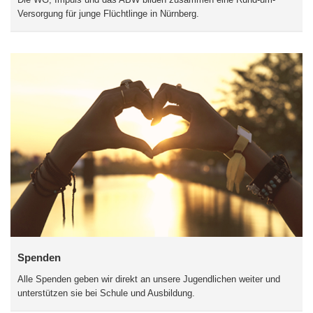
Versorgung für junge Flüchtlinge in Nürnberg.
Spenden
Alle Spenden geben wir direkt an unsere Jugendlichen weiter und
unterstützen sie bei Schule und Ausbildung.