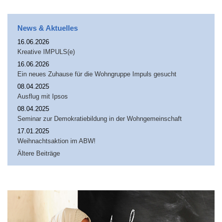
News & Aktuelles
16.06.2026
Kreative IMPULS(e)
16.06.2026
Ein neues Zuhause für die Wohngruppe Impuls gesucht
08.04.2025
Ausflug mit Ipsos
08.04.2025
Seminar zur Demokratiebildung in der Wohngemeinschaft
17.01.2025
Weihnachtsaktion im ABW!
Ältere Beiträge