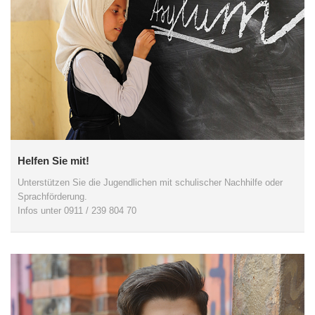
Helfen Sie mit!
Unterstützen Sie die Jugendlichen mit schulischer Nachhilfe oder
Sprachförderung.
Infos unter 0911 / 239 804 70