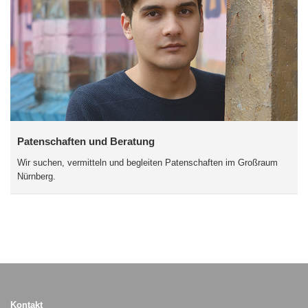
Patenschaften und Beratung
Wir suchen, vermitteln und begleiten Patenschaften im Großraum
Nürnberg.
Kontakt