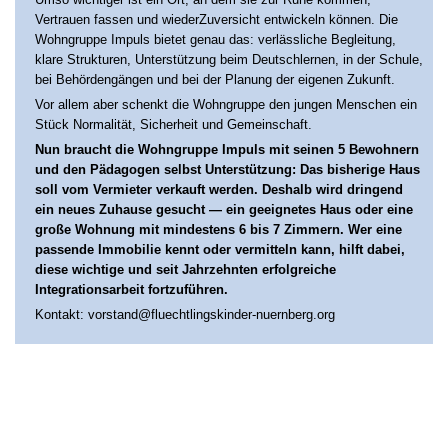
Vertrauen fassen und wiederZuversicht entwickeln können. Die
Wohngruppe Impuls bietet genau das: verlässliche Begleitung,
klare Strukturen, Unterstützung beim Deutschlernen, in der Schule,
bei Behördengängen und bei der Planung der eigenen Zukunft.
Vor allem aber schenkt die Wohngruppe den jungen Menschen ein
Stück Normalität, Sicherheit und Gemeinschaft.
Nun braucht die Wohngruppe Impuls mit seinen 5 Bewohnern
und den Pädagogen selbst Unterstützung: Das bisherige Haus
soll vom Vermieter verkauft werden. Deshalb wird dringend
ein neues Zuhause gesucht — ein geeignetes Haus oder eine
große Wohnung mit mindestens 6 bis 7 Zimmern. Wer eine
passende Immobilie kennt oder vermitteln kann, hilft dabei,
diese wichtige und seit Jahrzehnten erfolgreiche
Integrationsarbeit fortzuführen.
Kontakt: vorstand@fluechtlingskinder-nuernberg.org